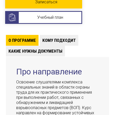
Записаться
Учебный план
О ПРОГРАММЕ
КОМУ ПОДХОДИТ
КАКИЕ НУЖНЫ ДОКУМЕНТЫ
Про направление
Освоение слушателями комплекса
специальных знаний в области охраны
труда для их практического применения
при выполнении работ, связанных с
обнаружением и ликвидацией
взрывоопасных предметов (ВОП). Курс
направлен на формирование устойчивых