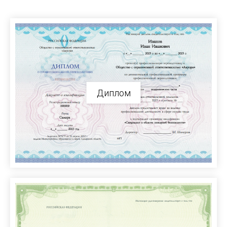
Диплом