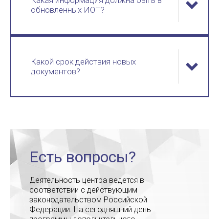
Какая информация должна быть в
обновленных ИОТ?
Какой срок действия новых
документов?
Есть вопросы?
Деятельность центра ведется в
соответствии с действующим
законодательством Российской
Федерации. На сегодняшний день