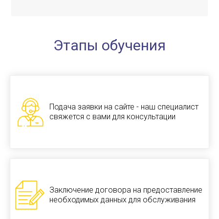
Этапы обучения
Подача заявки на сайте - наш специалист
свяжется с вами для консультации
Заключение договора на предоставление
необходимых данных для обслуживания