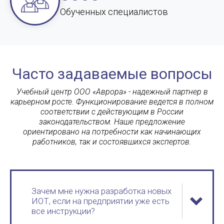
Обученных специалистов
Часто задаваемые вопросы
Учебный центр ООО «Аврора» - надежный партнер в
карьерном росте. Функционирование ведется в полном
соответствии с действующим в России
законодательством. Наше предложение
ориентировано на потребности как начинающих
работников, так и состоявшихся экспертов.
Зачем мне нужна разработка новых
ИОТ, если на предприятии уже есть
все инструкции?