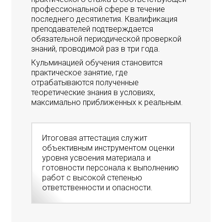
профессиональной сфере в течение
последнего десятилетия. Квалификация
преподавателей подтверждается
обязательной периодической проверкой
знаний, проводимой раз в три года.
Кульминацией обучения становится
практическое занятие, где
отрабатываются полученные
теоретические знания в условиях,
максимально приближенных к реальным.
Итоговая аттестация служит
объективным инструментом оценки
уровня усвоения материала и
готовности персонала к выполнению
работ с высокой степенью
ответственности и опасности.