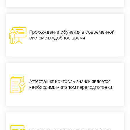
Прохождение обучения в современной
системе в удобное время
Аттестация: контроль знаний является
необходимым этапом переподготовки