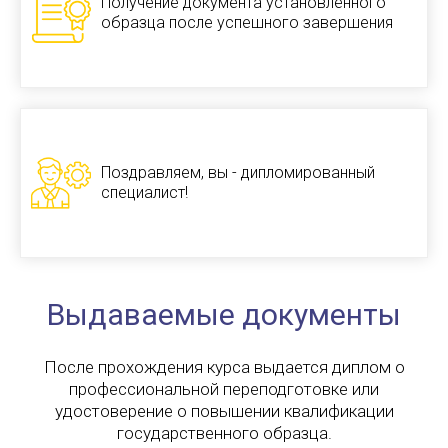
Получение документа установленного
образца после успешного завершения
Поздравляем, вы - дипломированный
специалист!
Выдаваемые документы
После прохождения курса выдается диплом о
профессиональной переподготовке или
удостоверение о повышении квалификации
государственного образца.