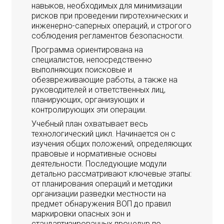
навыков, необходимых для минимизации
рисков при проведении пиротехнических и
инженерно-саперных операций, и строгого
соблюдения регламентов безопасности.
Программа ориентирована на
специалистов, непосредственно
выполняющих поисковые и
обезвреживающие работы, а также на
руководителей и ответственных лиц,
планирующих, организующих и
контролирующих эти операции.
Учебный план охватывает весь
технологический цикл. Начинается он с
изучения общих положений, определяющих
правовые и нормативные основы
деятельности. Последующие модули
детально рассматривают ключевые этапы:
от планирования операций и методики
организации разведки местности на
предмет обнаружения ВОП до правил
маркировки опасных зон и
стандартизированных процедур по