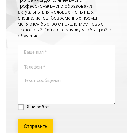
программы дополнительного
профессионального образования
актуальны для молодых и опытных
специалистов. Современные нормы
меняются быстро с появлением новых
технологий. Оставьте заявку чтобы пройти
обучение.
Я не робот
Отправить