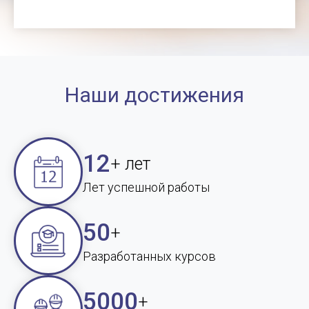
Наши достижения
12
+ лет
Лет успешной работы
50
+
Разработанных курсов
5000
+