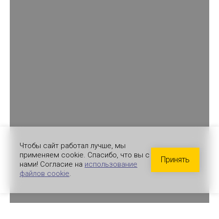
Чтобы сайт работал лучше, мы
применяем cookie. Спасибо, что вы с
Принять
нами! Согласие на
использование
файлов cookie
.