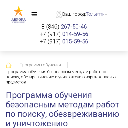
Ваш город:
Тольятти
8 (846)
267-50-46
+7 (917)
014-59-56
+7 (917)
015-59-56
Главная
Программы обучения
Программа обучения безопасным методам работ по
поиску, обезвреживанию и уничтожению взрывоопасных
предметов
Программа обучения
безопасным методам работ
по поиску, обезвреживанию
и уничтожению