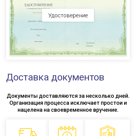
Удостоверение
Доставка документов
Документы доставляются за несколько дней.
Организация процесса исключает простои и
нацелена на своевременное вручение.