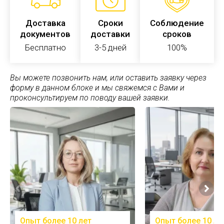
Доставка
Сроки
Соблюдение
документов
доставки
сроков
Бесплатно
3-5 дней
100%
Вы можете позвонить нам, или оставить заявку через
форму в данном блоке и мы свяжемся с Вами и
проконсультируем по поводу вашей заявки.
Опыт более 10 лет
Опыт более 10 ле