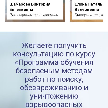
Шамарова Виктория
Елина Наталья
Евгеньевна
Валерьевна
Руководитель, преподаватель
Преподаватель, зам
Желаете получить
консультацию по курсу
«Программа обучения
безопасным методам
работ по поиску,
обезвреживанию и
уничтожению
взрывоопасных