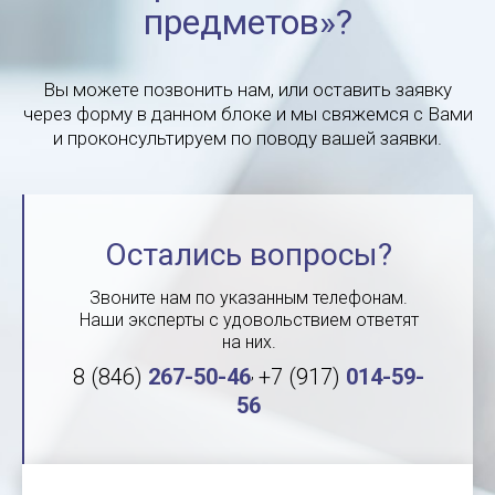
предметов»?
Вы можете позвонить нам, или оставить заявку
через форму в данном блоке и мы свяжемся с Вами
и проконсультируем по поводу вашей заявки.
Остались вопросы?
Звоните нам по указанным телефонам.
Наши эксперты с удовольствием ответят
на них.
,
8 (846)
267-50-46
+7 (917)
014-59-
56