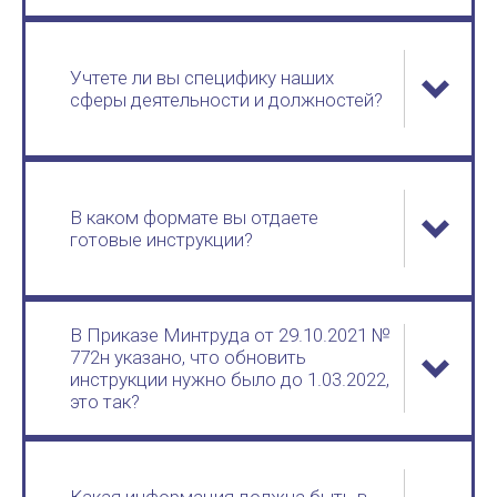
Учтете ли вы специфику наших
сферы деятельности и должностей?
В каком формате вы отдаете
готовые инструкции?
В Приказе Минтруда от 29.10.2021 №
772н указано, что обновить
инструкции нужно было до 1.03.2022,
это так?