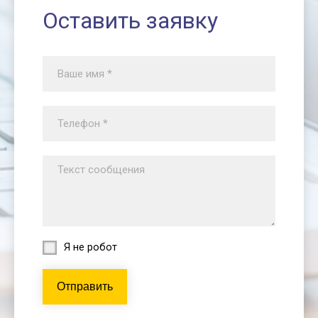
Оставить заявку
Я не робот
Отправить