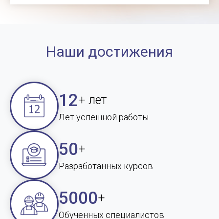
Наши достижения
12
+ лет
Лет успешной работы
50
+
Разработанных курсов
5000
+
Обученных специалистов