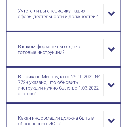
Учтете ли вы специфику наших
сферы деятельности и должностей?
В каком формате вы отдаете
готовые инструкции?
В Приказе Минтруда от 29.10.2021 №
772н указано, что обновить
инструкции нужно было до 1.03.2022,
это так?
Какая информация должна быть в
обновленных ИОТ?