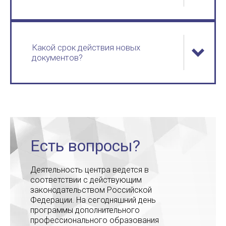
Какой срок действия новых
документов?
Есть вопросы?
Деятельность центра ведется в
соответствии с действующим
законодательством Российской
Федерации. На сегодняшний день
программы дополнительного
профессионального образования