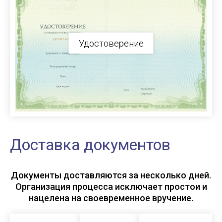
Удостоверение
Доставка документов
Документы доставляются за несколько дней.
Организация процесса исключает простои и
нацелена на своевременное вручение.