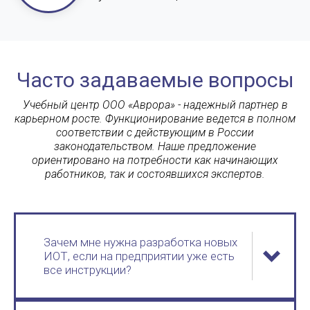
Часто задаваемые вопросы
Учебный центр ООО «Аврора» - надежный партнер в
карьерном росте. Функционирование ведется в полном
соответствии с действующим в России
законодательством. Наше предложение
ориентировано на потребности как начинающих
работников, так и состоявшихся экспертов.
Зачем мне нужна разработка новых
ИОТ, если на предприятии уже есть
все инструкции?