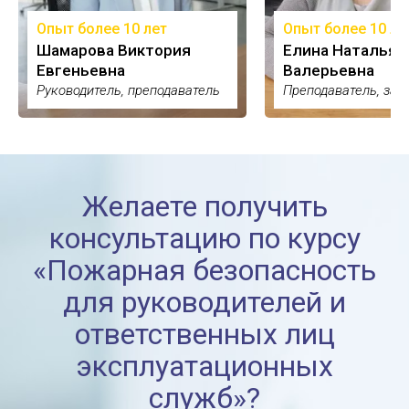
Опыт более 10 лет
Опыт более 10 ле
Шамарова Виктория
Елина Наталья
Евгеньевна
Валерьевна
Руководитель, преподаватель
Преподаватель, зам
Желаете получить
консультацию по курсу
«Пожарная безопасность
для руководителей и
ответственных лиц
эксплуатационных
служб»?