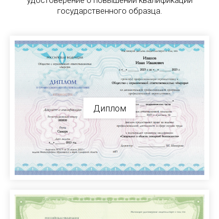
удостоверение о повышении квалификации
государственного образца.
Диплом