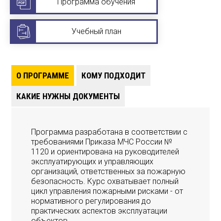
Программа обучения
Учебный план
О ПРОГРАММЕ
КОМУ ПОДХОДИТ
КАКИЕ НУЖНЫ ДОКУМЕНТЫ
Программа разработана в соответствии с
требованиями Приказа МЧС России №
1120 и ориентирована на руководителей
эксплуатирующих и управляющих
организаций, ответственных за пожарную
безопасность. Курс охватывает полный
цикл управления пожарными рисками - от
нормативного регулирования до
практических аспектов эксплуатации
объектов.