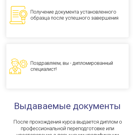
Получение документа установленного
образца после успешного завершения
Поздравляем, вы - дипломированный
специалист!
Выдаваемые документы
После прохождения курса выдается диплом о
профессиональной переподготовке или