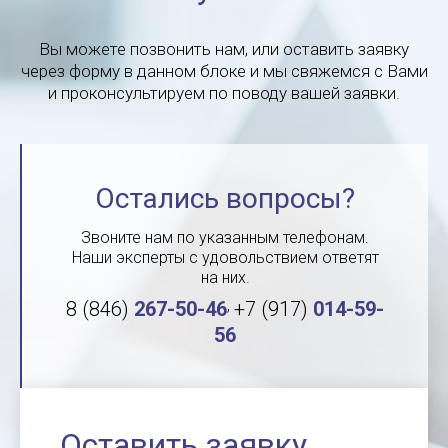
Вы можете позвонить нам, или оставить заявку
через форму в данном блоке и мы свяжемся с Вами
и проконсультируем по поводу вашей заявки.
Остались вопросы?
Звоните нам по указанным телефонам.
Наши эксперты с удовольствием ответят
на них.
,
8 (846)
267-50-46
+7 (917)
014-59-
56
Оставить заявку