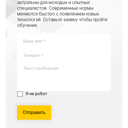
актуальны для молодых и опытных
специалистов. Современные нормы
меняются быстро с появлением новых
технологий. Оставьте заявку чтобы пройти
обучение.
Я не робот
Отправить