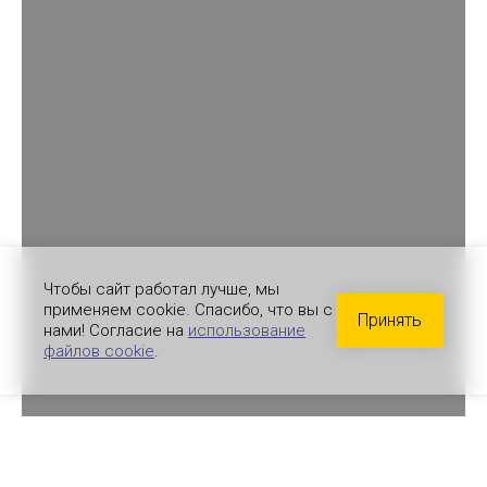
Чтобы сайт работал лучше, мы
применяем cookie. Спасибо, что вы с
Принять
нами! Согласие на
использование
файлов cookie
.