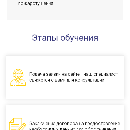
пожаротушения.
Этапы обучения
Подача заявки на сайте - наш специалист
свяжется с вами для консультации
Заключение договора на предоставление
необходимых данных для обслуживания