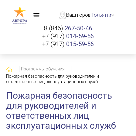
Ваш город:
Тольятти
8 (846)
267-50-46
+7 (917)
014-59-56
+7 (917)
015-59-56
Главная
Программы обучения
Пожарная безопасность для руководителей и
ответственных лиц эксплуатационных служб
Пожарная безопасность
для руководителей и
ответственных лиц
эксплуатационных служб