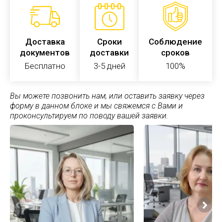
Доставка
Сроки
Соблюдение
документов
доставки
сроков
Бесплатно
3-5 дней
100%
Вы можете позвонить нам, или оставить заявку через
форму в данном блоке и мы свяжемся с Вами и
проконсультируем по поводу вашей заявки.