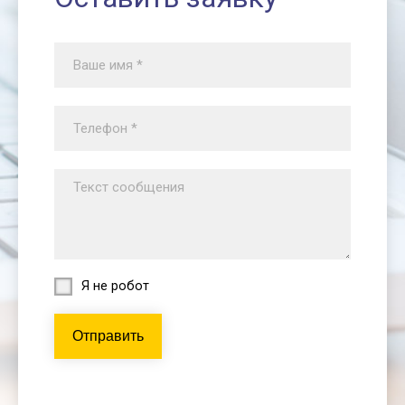
Я не робот
Отправить