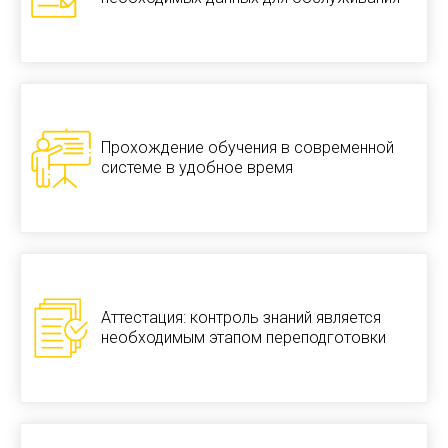
Прохождение обучения в современной
системе в удобное время
Аттестация: контроль знаний является
необходимым этапом переподготовки