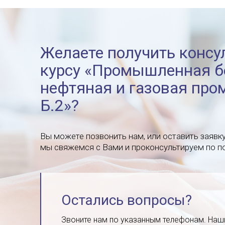
Желаете получить консу
курсу «Промышленная б
нефтяная и газовая пр
Б.2»?
Вы можете позвонить нам, или оставить заявк
мы свяжемся с Вами и проконсультируем по по
Остались вопросы?
Звоните нам по указанным телефонам. Наш