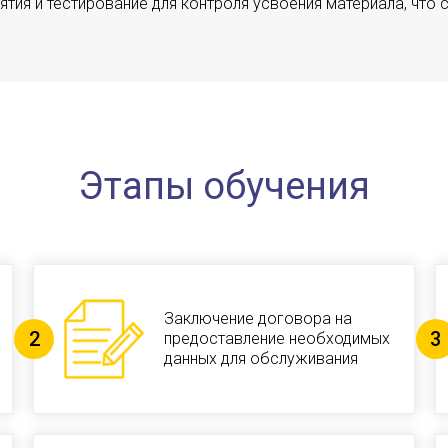
тия и тестирование для контроля усвоения материала, что
Этапы обучения
Заключение договора на
предоставление необходимых
данных для обслуживания