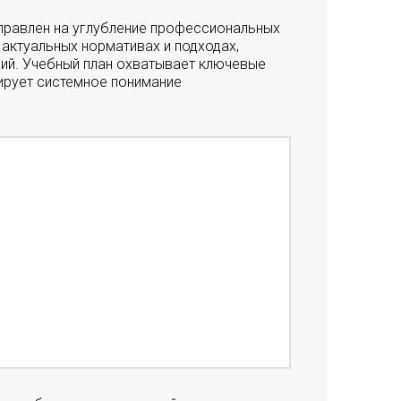
правлен на углубление профессиональных
актуальных нормативах и подходах,
ций. Учебный план охватывает ключевые
ирует системное понимание