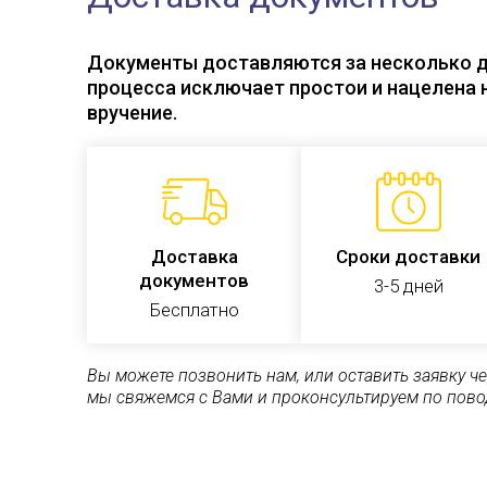
Документы доставляются за несколько д
процесса исключает простои и нацелена 
вручение.
Доставка
Сроки доставки
документов
3-5 дней
Бесплатно
Вы можете позвонить нам, или оставить заявку ч
мы свяжемся с Вами и проконсультируем по пово