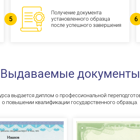
Получение документа
установленного образца
после успешного завершения
Выдаваемые документы
урса выдается диплом о профессиональной переподготов
о повышении квалификации государственного образца.