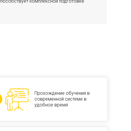
 способствует комплексной подготовке
Прохождение обучения в
современной системе в
удобное время