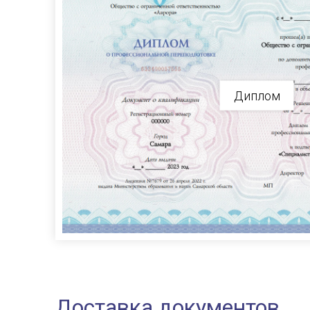
Диплом
Доставка документов