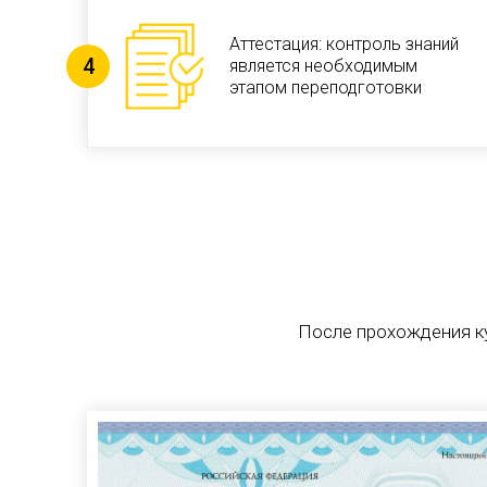
Аттестация: контроль знаний
является необходимым
этапом переподготовки
После прохождения к