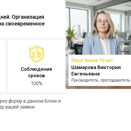
ней. Организация
на своевременное
Опыт более 10 лет
Шамарова Виктория
Соблюдение
Евгеньевна
сроков
Руководитель, преподаватель
100%
ерез форму в данном блоке и
ду вашей заявки.