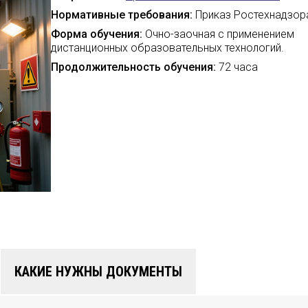
Нормативные требования:
Приказ Ростехнадзо
Форма обучения:
Очно-заочная с применением
дистанционных образовательных технологий.
Продолжительность обучения:
72 часа
КАКИЕ НУЖНЫ ДОКУМЕНТЫ