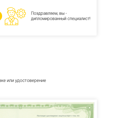
Поздравляем, вы -
дипломированный специалист!
ке или удостоверение