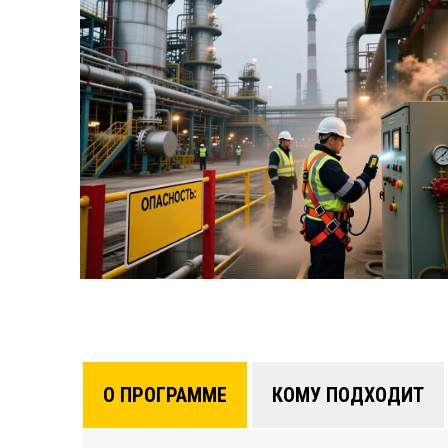
О ПРОГРАММЕ
КОМУ ПОДХОДИТ