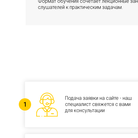
Формат обучения сочетает лекционные заня
слушателей к практическим задачам.
Подача заявки на сайте - наш
специалист свяжется с вами
для консультации