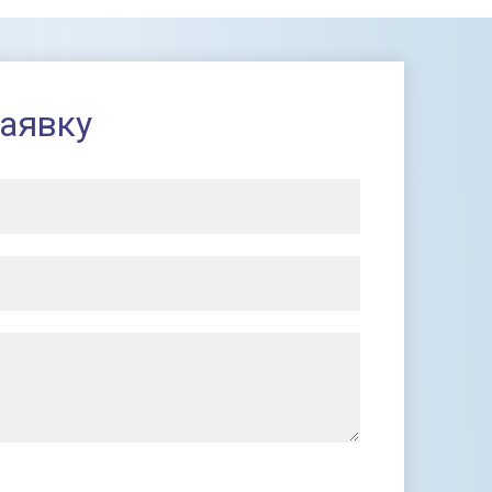
заявку