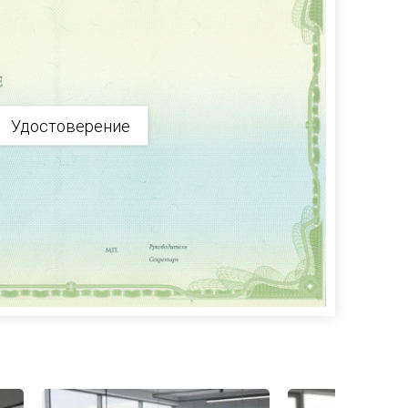
Удостоверение